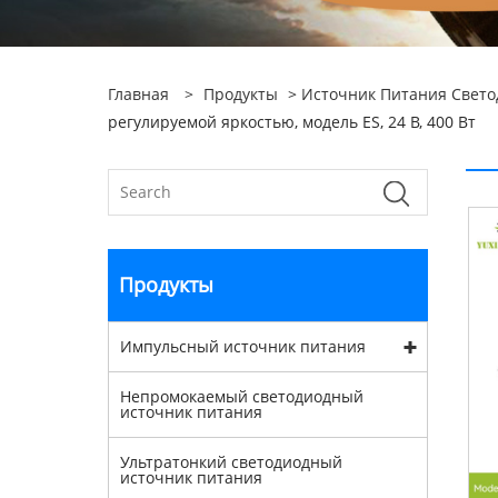
Главная
>
Продукты
>
Источник Питания Свет
регулируемой яркостью, модель ES, 24 В, 400 Вт
Продукты
Импульсный источник питания
Непромокаемый светодиодный
источник питания
Ультратонкий светодиодный
источник питания