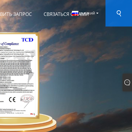
русский
ВИТЬ ЗАПРОС
СВЯЗАТЬСЯ С НАМИ