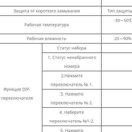
Защита от короткого замыкания
Тип защиты
-30～60℃
Рабочая температура
Рабочая влажность
20～90% 
Статус набора
1. Статус ненабранного
номера
2.Нажмите
переключатель № 1.
Функция DIP-
3. Нажмите
переключателя
переключатель № 2.
4. Наберите
переключатель №1-2.
5. Нажмите