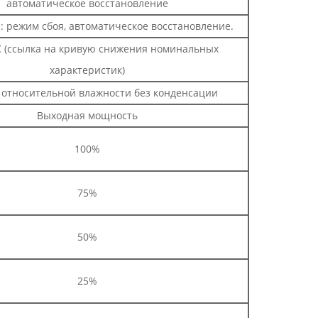
автоматическое восстановление
: режим сбоя, автоматическое восстановление.
 (ссылка на кривую снижения номинальных
характеристик)
относительной влажности без конденсации
Выходная мощность
100%
75%
50%
25%