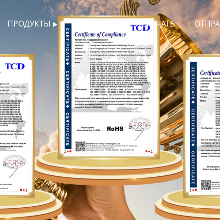
ПРОДУКТЫ
НОВОСТИ
СКАЧАТЬ
ОТПРА