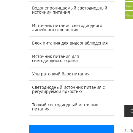
Водонепроницаемый светодиодный
источник питания
Источник питания светодиодного
линейного освещения
Блок питания для видеонаблюдения
Источник питания для
светодиодного экрана
Ультратонкий блок питания
Светодиодный источник питания с
регулируемой яркостью
Тонкий светодиодный источник
питания
О
1. 