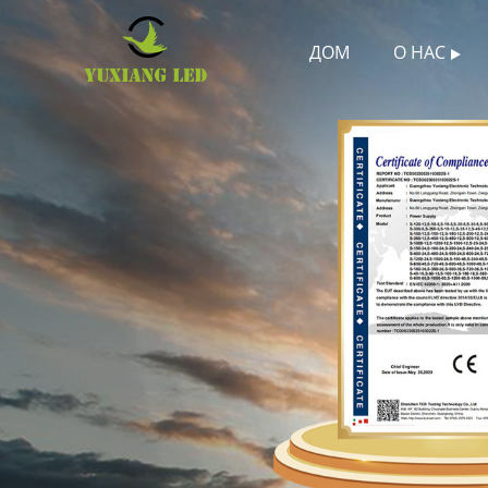
ДОМ
О НАС