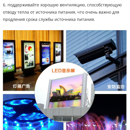
6. поддерживайте хорошую вентиляцию, способствующую
отводу тепла от источника питания, что очень важно для
продления срока службы источника питания.