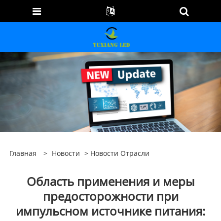
Главная
>
Новости
>
Новости Отрасли
Область применения и меры
предосторожности при
импульсном источнике питания: