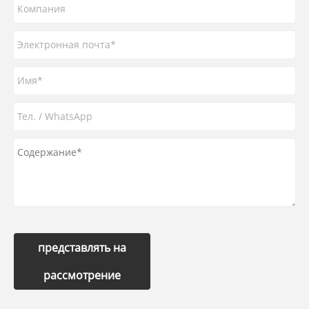
представлять на
рассмотрение