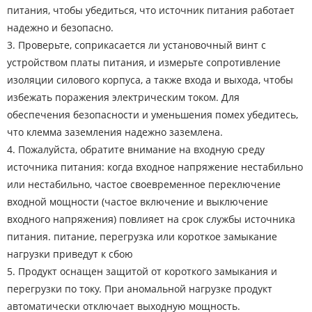
питания, чтобы убедиться, что источник питания работает
надежно и безопасно.
3. Проверьте, соприкасается ли установочный винт с
устройством платы питания, и измерьте сопротивление
изоляции силового корпуса, а также входа и выхода, чтобы
избежать поражения электрическим током. Для
обеспечения безопасности и уменьшения помех убедитесь,
что клемма заземления надежно заземлена.
4. Пожалуйста, обратите внимание на входную среду
источника питания: когда входное напряжение нестабильно
или нестабильно, частое своевременное переключение
входной мощности (частое включение и выключение
входного напряжения) повлияет на срок службы источника
питания. питание, перегрузка или короткое замыкание
нагрузки приведут к сбою
5. Продукт оснащен защитой от короткого замыкания и
перегрузки по току. При аномальной нагрузке продукт
автоматически отключает выходную мощность.