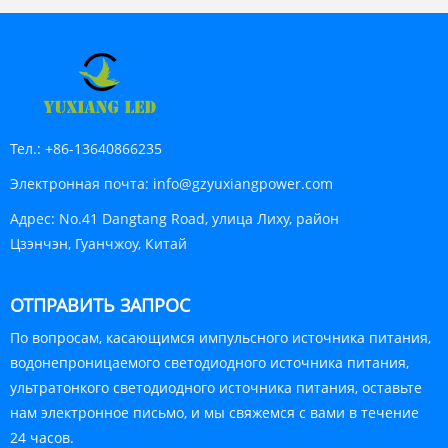
Тел.:
+86-13640866235
Электронная почта:
info@gzyuxiangpower.com
Адрес:
No.41 Dangtang Road, улица Лиху, район
Цзэнчэн, Гуанчжоу, Китай
ОТПРАВИТЬ ЗАПРОС
По вопросам, касающимся импульсного источника питания,
водонепроницаемого светодиодного источника питания,
ультратонкого светодиодного источника питания, оставьте
нам электронное письмо, и мы свяжемся с вами в течение
24 часов.