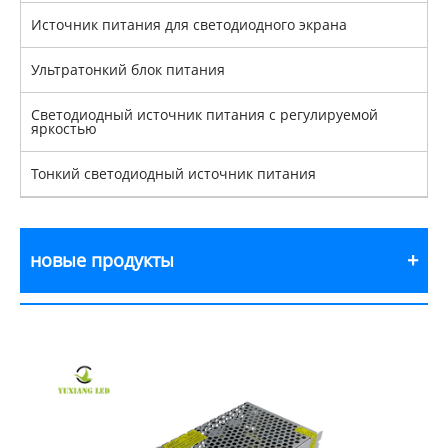
Источник питания для светодиодного экрана
Ультратонкий блок питания
Светодиодный источник питания с регулируемой
яркостью
Тонкий светодиодный источник питания
новые продукты