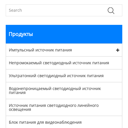
Продукты
Импульсный источник питания
Непромокаемый светодиодный источник питания
Ультратонкий светодиодный источник питания
Водонепроницаемый светодиодный источник
питания
Источник питания светодиодного линейного
освещения
Блок питания для видеонаблюдения