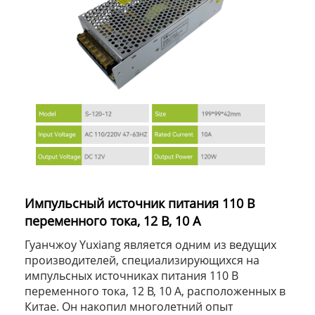
Импульсный источник питания 110 В
переменного тока, 12 В, 10 А
Гуанчжоу Yuxiang является одним из ведущих
производителей, специализирующихся на
импульсных источниках питания 110 В
переменного тока, 12 В, 10 А, расположенных в
Китае. Он накопил многолетний опыт