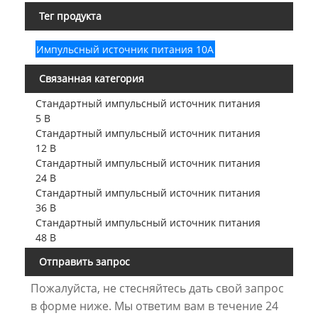
Тег продукта
Импульсный источник питания 10А
Связанная категория
Стандартный импульсный источник питания
5 В
Стандартный импульсный источник питания
12 В
Стандартный импульсный источник питания
24 В
Стандартный импульсный источник питания
36 В
Стандартный импульсный источник питания
48 В
Отправить запрос
Пожалуйста, не стесняйтесь дать свой запрос
в форме ниже. Мы ответим вам в течение 24