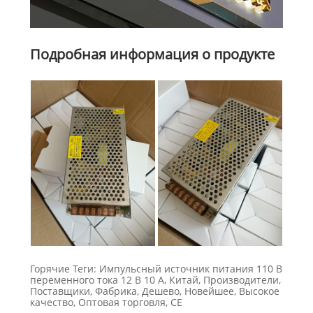
Подробная информация о продукте
Горячие Теги: Импульсный источник питания 110 В
переменного тока 12 В 10 А, Китай, Производители,
Поставщики, Фабрика, Дешево, Новейшее, Высокое
качество, Оптовая торговля, CE