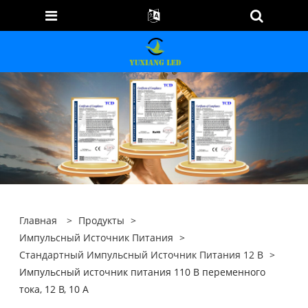
Главная
>
Продукты
>
Импульсный Источник Питания
>
Стандартный Импульсный Источник Питания 12 В
>
Импульсный источник питания 110 В переменного
тока, 12 В, 10 А