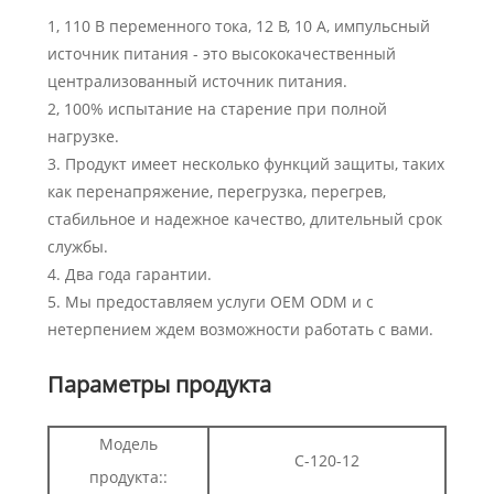
1, 110 В переменного тока, 12 В, 10 А, импульсный
источник питания - это высококачественный
централизованный источник питания.
2, 100% испытание на старение при полной
нагрузке.
3. Продукт имеет несколько функций защиты, таких
как перенапряжение, перегрузка, перегрев,
стабильное и надежное качество, длительный срок
службы.
4. Два года гарантии.
5. Мы предоставляем услуги OEM ODM и с
нетерпением ждем возможности работать с вами.
Параметры продукта
Модель
С-120-12
продукта::