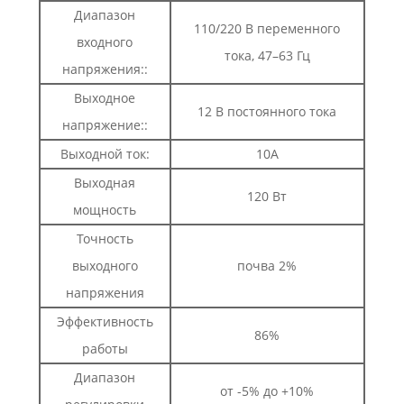
Диапазон
110/220 В переменного
входного
тока, 47–63 Гц
напряжения::
Выходное
12 В постоянного тока
напряжение::
Выходной ток:
10А
Выходная
120 Вт
мощность
Точность
выходного
почва 2%
напряжения
Эффективность
86%
работы
Диапазон
от -5% до +10%