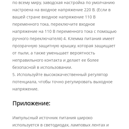
по всему миру, заводская настройка по умолчанию
настроена на входное напряжение 220 В. (Если в
вашей стране входное напряжение 110 В
переменного тока, переключите входное
напряжение на 110 В переменного тока с помощью
ручного переключателя) 4. Клемма питания имеет
прозрачную защитную крышку, которая защищает
от пыли, а также уменьшает вероятность
неправильного контакта и делает ее более
безопасной в использовании.
5. Используйте высококачественный регулятор
потенциала, чтобы точно регулировать выходное
напряжение.
Приложение:
Импульсный источник питания широко
используется в светодиодах, ламповых лентах и ​​