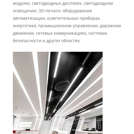
модулях, светодиодных дисплеях, светодиодном
освещении, 3D-печати, оборудовании
автоматизации, осветительных приборах,
энергетике, промышленном управлении, дорожном
движении, сетевых коммуникациях, системах
безопасности и других областях.