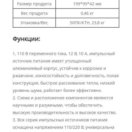
Размер продукта
199*99*42 мм
Вес продукта
0,46 кг
Упаковка/Вес
50ПК/КТН, 23,8 кг
Функции:
1, 110 В переменного тока, 12 В, 10 А, импульсный
источник питания имеет утолщенный
алюминиевый корпус, устойчив к коррозии и
ржавчине, износостойкость и долговечность, полая
конструкция, быстрое рассеивание тепла, низкий
уровень шума, работает более эффективно.
2. Схема и расположение компонентов являются
научными и разумными, чтобы обеспечить
высокую производительность и высокое качество.
3. Вся серия импульсных источников питания
оснащена напряжением 110/220 В, универсальна